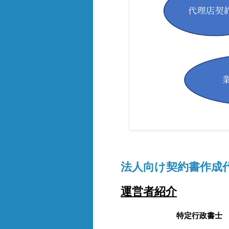
法人向け契約書作成
運営者紹介
特定行政書士