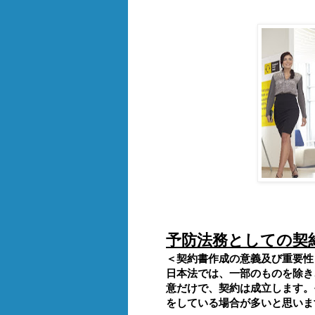
予防法務としての契
＜契約書作成の意義及び重要性
日本法では、一部のものを除き
意だけで、契約は成立します。
をしている場合が多いと思いま