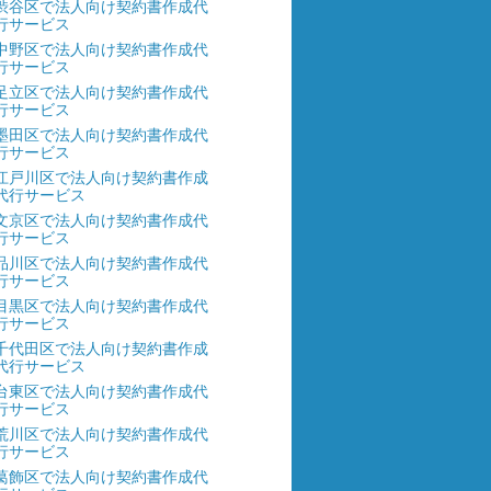
渋谷区で法人向け契約書作成代
行サービス
中野区で法人向け契約書作成代
行サービス
足立区で法人向け契約書作成代
行サービス
墨田区で法人向け契約書作成代
行サービス
江戸川区で法人向け契約書作成
代行サービス
文京区で法人向け契約書作成代
行サービス
品川区で法人向け契約書作成代
行サービス
目黒区で法人向け契約書作成代
行サービス
千代田区で法人向け契約書作成
代行サービス
台東区で法人向け契約書作成代
行サービス
荒川区で法人向け契約書作成代
行サービス
葛飾区で法人向け契約書作成代