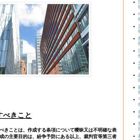
すべきこと
べきことは、作成する条項について曖昧又は不明確な表
成の主要目的は、紛争予防にある以上、裁判官等第三者