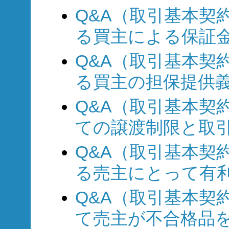
Q&A（取引基本契約
る買主による保証
Q&A（取引基本契約
る買主の担保提供
Q&A（取引基本契約
ての譲渡制限と取
Q&A（取引基本契約
る売主にとって有
Q&A（取引基本契約
て売主が不合格品を