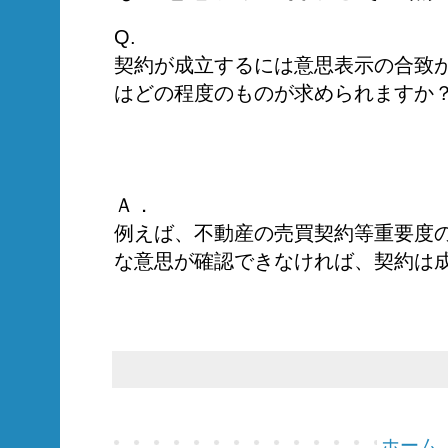
Q.
契約が成立するには意思表示の合致
はどの程度のものが求められますか
Ａ．
例えば、不動産の売買契約等重要度
な意思が確認できなければ、契約は
ホーム