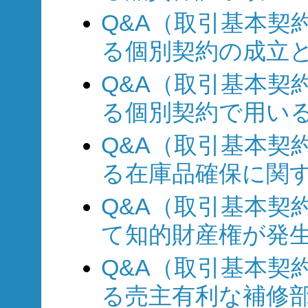
Q&A（取引基本契約
る個別契約の成立
Q&A（取引基本契約
る個別契約で用い
Q&A（取引基本契約
る在庫品確保に関
Q&A（取引基本契約
て知的財産権が発生
Q&A（取引基本契約
る売主有利な補修