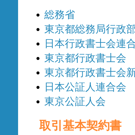
総務省
東京都総務局行政
日本行政書士会連
東京都行政書士会
東京都行政書士会
日本公証人連合会
東京公証人会
取引基本契約書