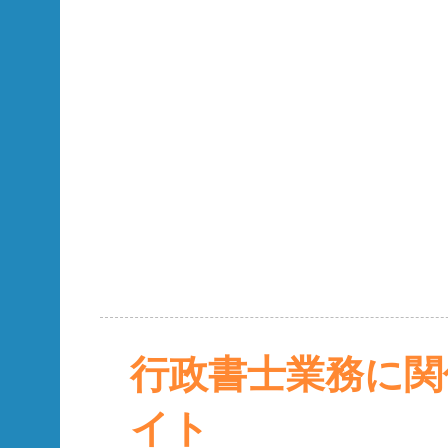
行政書士業務に関
イト