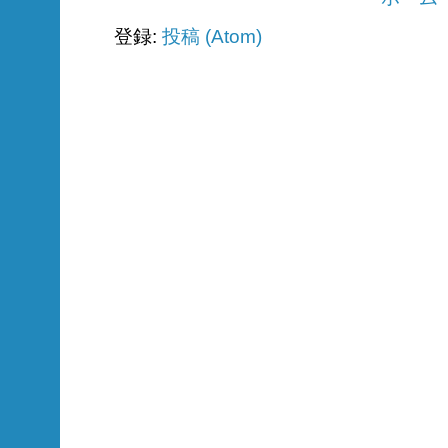
登録:
投稿 (Atom)