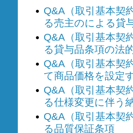
Q&A（取引基本契約
る売主のによる貸
Q&A（取引基本契約
る貸与品条項の法
Q&A（取引基本契約
て商品価格を設定
Q&A（取引基本契約
る仕様変更に伴う
Q&A（取引基本契約
る品質保証条項