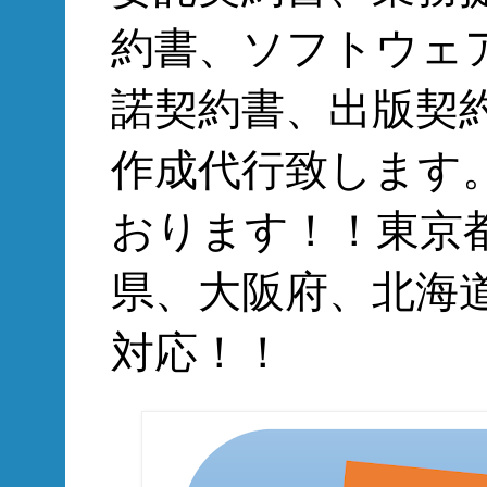
約書、ソフトウェ
諾契約書、出版契
作成代行致します
おります！！東京
県、大阪府、北海
対応！！