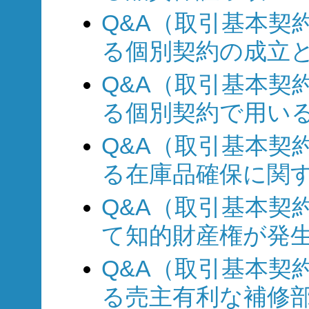
Q&A（取引基本契約
る個別契約の成立
Q&A（取引基本契約
る個別契約で用い
Q&A（取引基本契約
る在庫品確保に関
Q&A（取引基本契約
て知的財産権が発生
Q&A（取引基本契約
る売主有利な補修