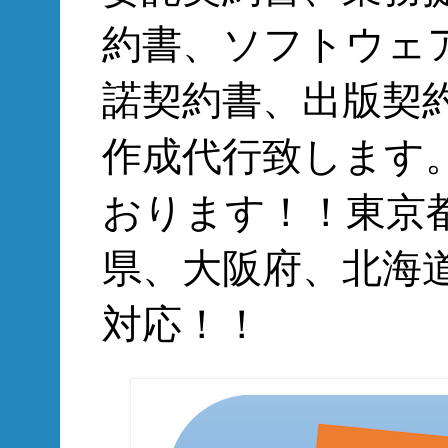
約書、ソフトウェ
諾契約書、出版契
作成代行致します
おります！！東京
県、大阪府、北海
対応！！