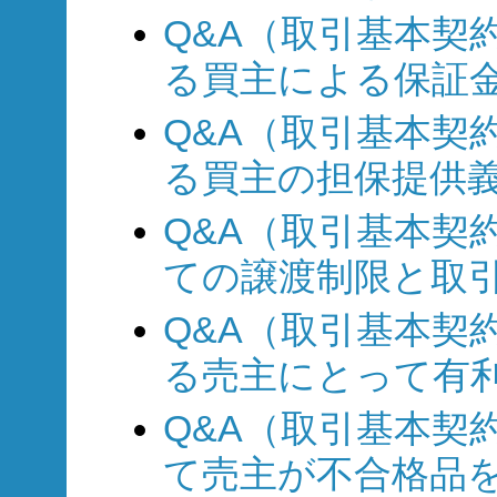
Q&A（取引基本契約
る買主による保証
Q&A（取引基本契約
る買主の担保提供
Q&A（取引基本契約
ての譲渡制限と取
Q&A（取引基本契約
る売主にとって有
Q&A（取引基本契約
て売主が不合格品を