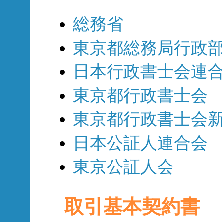
総務省
東京都総務局行政
日本行政書士会連
東京都行政書士会
東京都行政書士会
日本公証人連合会
東京公証人会
取引基本契約書