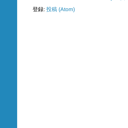
登録:
投稿 (Atom)