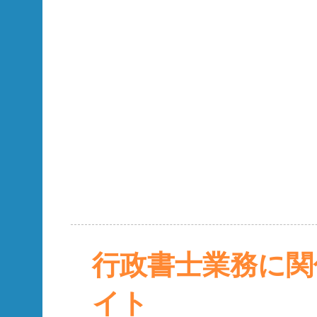
行政書士業務に関
イト