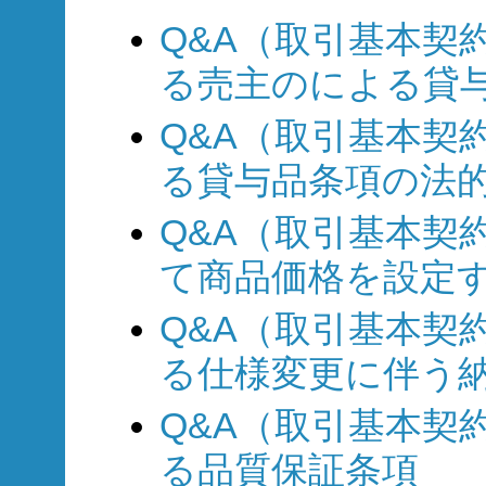
Q&A（取引基本契約
る売主のによる貸
Q&A（取引基本契約
る貸与品条項の法
Q&A（取引基本契約
て商品価格を設定
Q&A（取引基本契約
る仕様変更に伴う
Q&A（取引基本契約
る品質保証条項