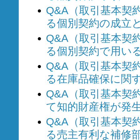
Q&A（取引基本契約
る個別契約の成立
Q&A（取引基本契約
る個別契約で用い
Q&A（取引基本契約
る在庫品確保に関
Q&A（取引基本契約
て知的財産権が発生
Q&A（取引基本契約
る売主有利な補修