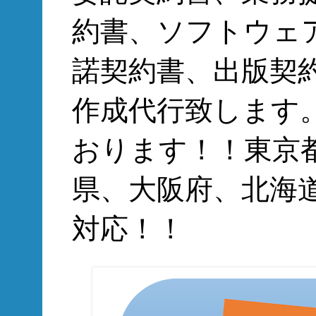
約書、ソフトウェ
諾契約書、出版契
作成代行致します
おります！！東京
県、大阪府、北海
対応！！