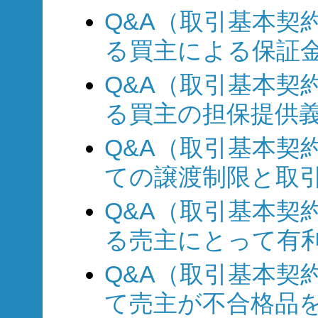
Q&A（取引基本契約
る買主による保証
Q&A（取引基本契約
る買主の担保提供
Q&A（取引基本契約
ての譲渡制限と取
Q&A（取引基本契約
る売主にとって有
Q&A（取引基本契約
て売主が不合格品を