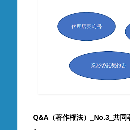
Q&A（著作権法）_No.3_共