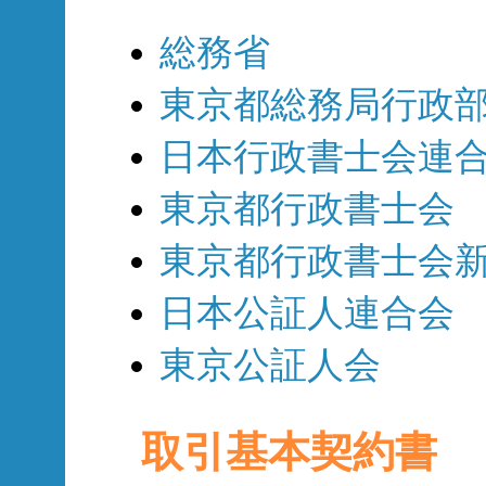
総務省
東京都総務局行政
日本行政書士会連
東京都行政書士会
東京都行政書士会
日本公証人連合会
東京公証人会
取引基本契約書