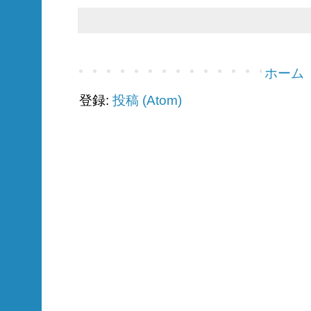
ホーム
登録:
投稿 (Atom)