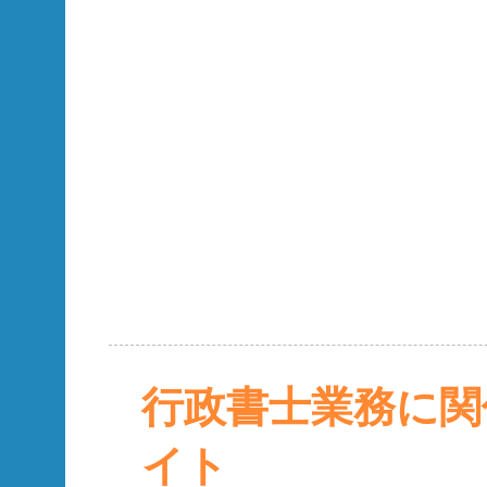
行政書士業務に関
イト