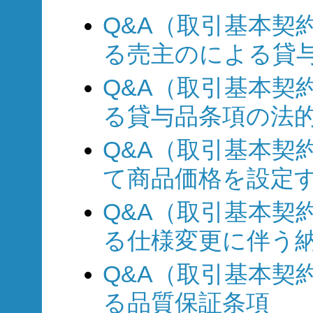
Q&A（取引基本契約
る売主のによる貸
Q&A（取引基本契約
る貸与品条項の法
Q&A（取引基本契約
て商品価格を設定
Q&A（取引基本契約
る仕様変更に伴う
Q&A（取引基本契約
る品質保証条項